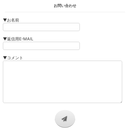
お問い合わせ
▼お名前
▼返信用E-MAIL
▼コメント